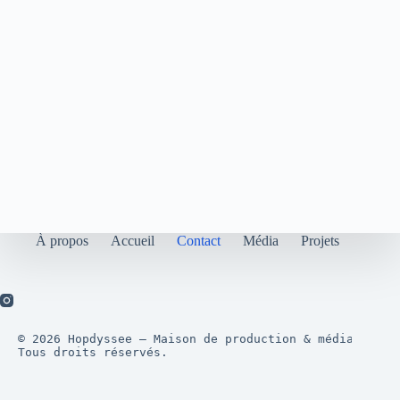
À propos
Accueil
Contact
Média
Projets
© 2026 Hopdyssee — Maison de production & médias créa
Tous droits réservés.